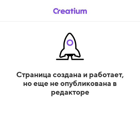
Страница создана и работает,
но еще не опубликована в
редакторе