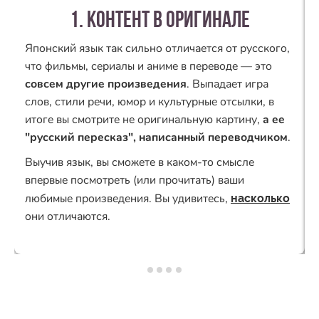
1. контент в оригинале
Японский язык так сильно отличается от русского,
что фильмы, сериалы и аниме в переводе — это
совсем другие произведения
. Выпадает игра
слов, стили речи, юмор и культурные отсылки, в
итоге вы смотрите не оригинальную картину,
а ее
"русский пересказ", написанный переводчиком
.
Выучив язык, вы сможете в каком-то смысле
впервые посмотреть (или прочитать) ваши
любимые произведения. Вы удивитесь,
насколько
они отличаются.