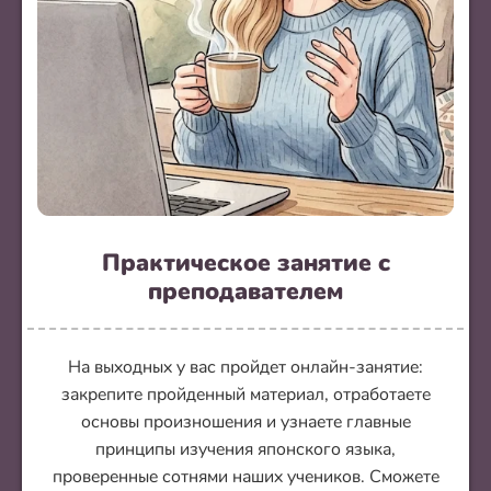
Практическое занятие с
преподавателем
На выходных у вас пройдет онлайн-занятие:
закрепите пройденный материал, отработаете
основы произношения и узнаете главные
принципы изучения японского языка,
проверенные сотнями наших учеников. Сможете