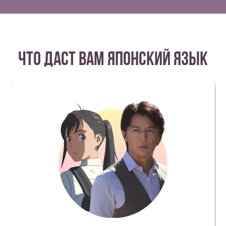
что даст вам японский язык