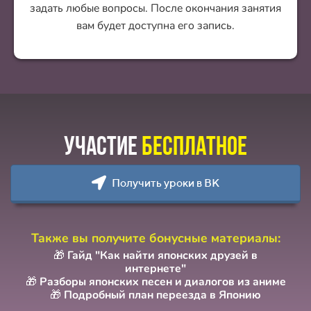
задать любые вопросы. После окончания занятия
вам будет доступна его запись.
участие
бесплатное
Получить уроки в ВК
Также вы получите бонусные материалы:
🎁 Гайд "Как найти японских друзей в
интернете"
🎁 Разборы японских песен и диалогов из аниме
🎁 Подробный план переезда в Японию