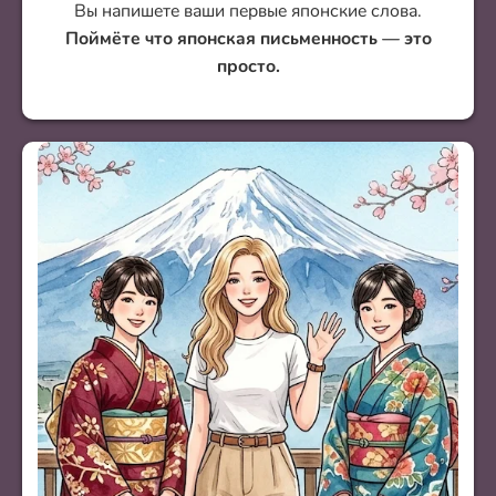
Вы напишете ваши первые японские слова.
Поймёте что японская письменность — это
просто.