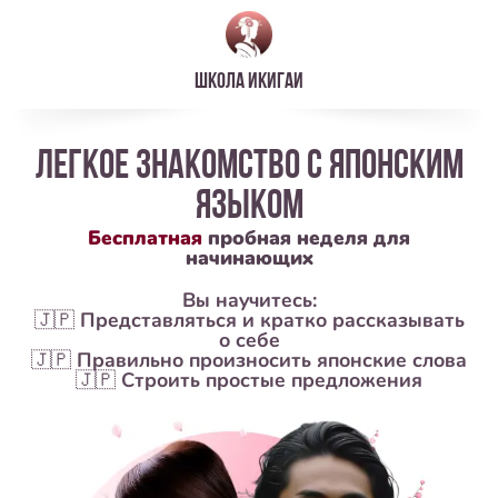
школа ИКИГАИ
легкое знакомство с японским
языком
Бесплатная
пробная неделя для
начинающих
Вы научитесь:
🇯🇵 Представляться и кратко рассказывать
о себе
🇯🇵 Правильно произносить японские слова
🇯🇵 Строить простые предложения