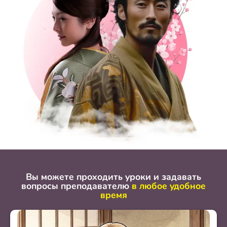
Вы можете проходить уроки и задавать
вопросы преподавателю
в любое удобное
время