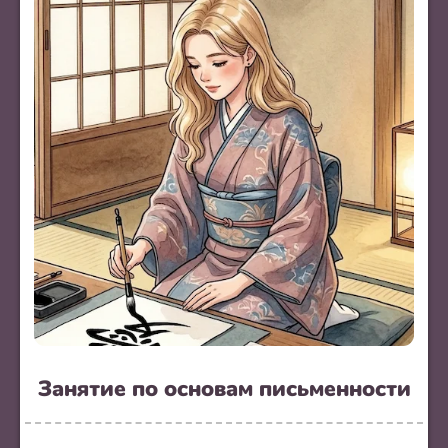
Занятие по основам письменности