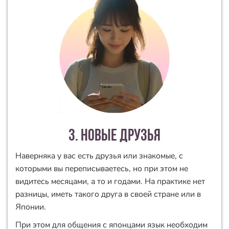
3. новые друзья
Наверняка у вас есть друзья или знакомые, с
которыми вы переписываетесь, но при этом не
видитесь месяцами, а то и годами. На практике нет
разницы, иметь такого друга в своей стране или в
Японии.
При этом для общения с японцами язык необходим