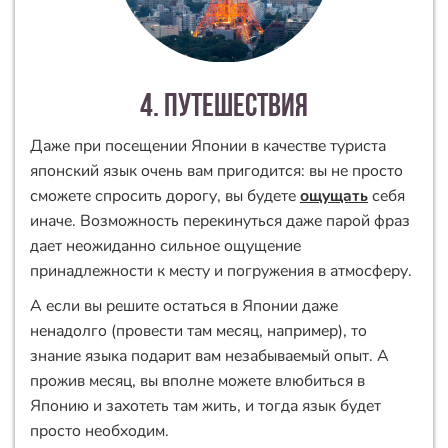
4. путешествия
Даже при посещении Японии в качестве туриста
японский язык очень вам пригодится: вы не просто
сможете спросить дорогу, вы будете
ощущать
себя
иначе. Возможность перекинуться даже парой фраз
дает неожиданно сильное ощущение
принадлежности к месту и погружения в атмосферу.
А если вы решите остаться в Японии даже
ненадолго (провести там месяц, например), то
знание языка подарит вам незабываемый опыт. А
прожив месяц, вы вполне можете влюбиться в
Японию и захотеть там жить, и тогда язык будет
просто необходим.