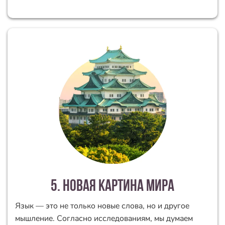
5. новая картина мира
Язык — это не только новые слова, но и другое
мышление. Согласно исследованиям, мы думаем