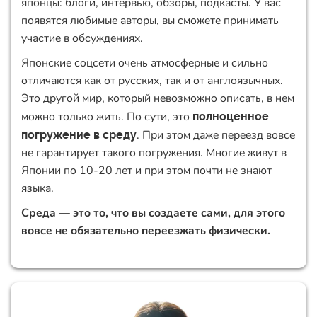
японцы: блоги, интервью, обзоры, подкасты. У вас
появятся любимые авторы, вы сможете принимать
участие в обсуждениях.
Японские соцсети очень атмосферные и сильно
отличаются как от русских, так и от англоязычных.
Это другой мир, который невозможно описать, в нем
можно только жить. По сути, это
полноценное
. При этом даже переезд вовсе
погружение в среду
не гарантирует такого погружения. Многие живут в
Японии по 10-20 лет и при этом почти не знают
языка.
Среда — это то, что вы создаете сами, для этого
вовсе
не обязательно переезжать физически
.