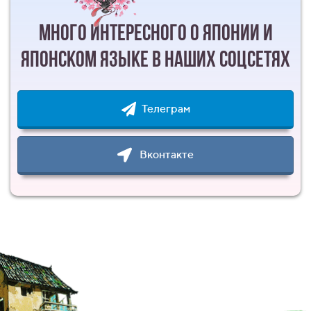
много интересного о японии и
японском языке в наших соцсетях
Телеграм
Вконтакте