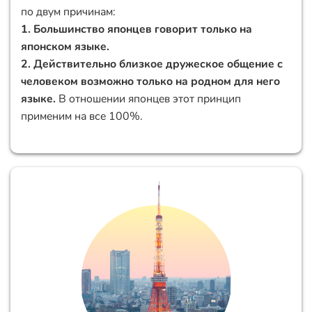
по двум причинам:
1. Большинство японцев говорит только на
японском языке.
2. Действительно близкое дружеское общение с
человеком возможно только на родном для него
языке.
В отношении японцев этот принцип
применим на все 100%.