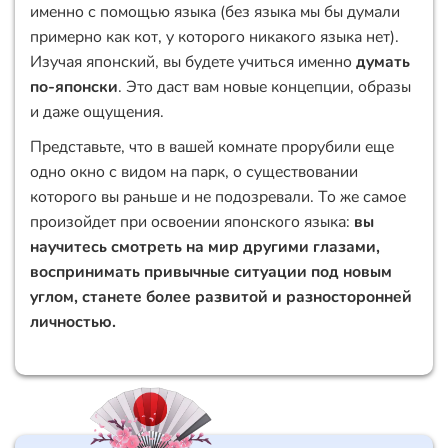
именно с помощью языка (без языка мы бы думали
примерно как кот, у которого никакого языка нет).
Изучая японский, вы будете учиться именно
думать
по-японски
. Это даст вам новые концепции, образы
и даже ощущения.
Представьте, что в вашей комнате прорубили еще
одно окно с видом на парк, о существовании
которого вы раньше и не подозревали. То же самое
произойдет при освоении японского языка:
вы
научитесь смотреть на мир другими глазами,
воспринимать привычные ситуации под новым
углом, станете более развитой и разносторонней
личностью.