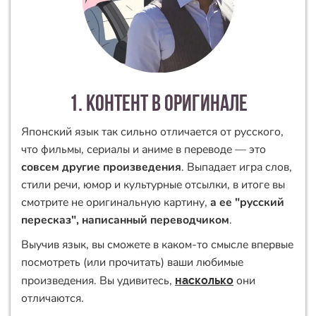
1. контент в оригинале
Японский язык так сильно отличается от русского,
что фильмы, сериалы и аниме в переводе — это
совсем другие произведения
. Выпадает игра слов,
стили речи, юмор и культурные отсылки, в итоге вы
смотрите не оригинальную картину,
а ее "русский
пересказ", написанный переводчиком
.
Выучив язык, вы сможете в каком-то смысле впервые
посмотреть (или прочитать) ваши любимые
произведения. Вы удивитесь,
они
насколько
отличаются.