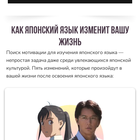
как японский язык изменит вашу
жизнь
Поиск мотивации для изучения японского языка —
непростая задача даже среди увлекающихся японской
культурой. Пять изменений, которые произойдут в
вашей жизни после освоения японского языка: