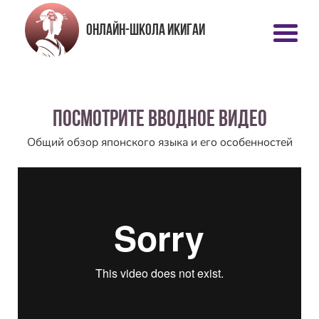
онлайн-школа ИКИГАИ
Посмотрите вводное видео
Общий обзор японского языка и его особенностей