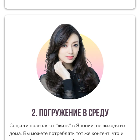
2. погружение в среду
Соцсети позволяют "жить" в Японии, не выходя из
дома. Вы можете потреблять тот же контент, что и