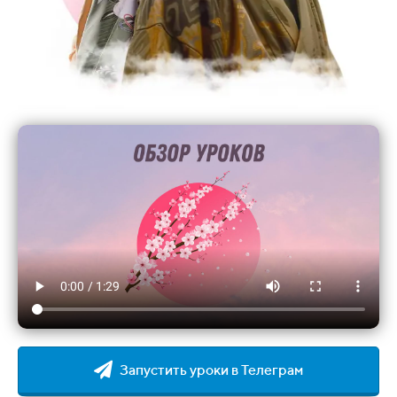
Запустить уроки в Телеграм