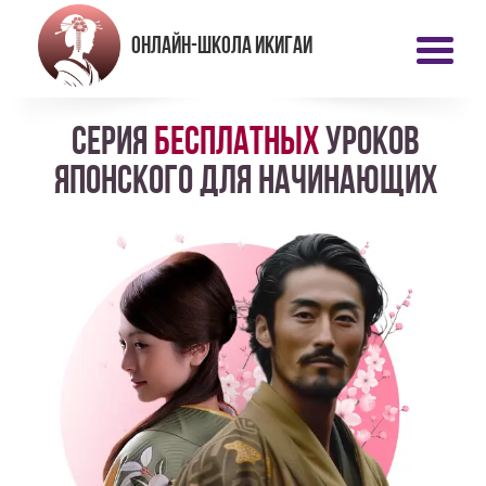
онлайн-школа ИКИГАИ
Серия
бесплатных
уроков
японского для начинающих