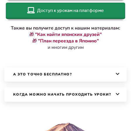
Доступ к урокам на платформе
Также вы получите доступ к нашим материалам:
🎁 "Как найти японских друзей"
🎁 "План переезда в Японию"
и многим другим
А ЭТО ТОЧНО БЕСПЛАТНО?
КОГДА МОЖНО НАЧАТЬ ПРОХОДИТЬ УРОКИ?